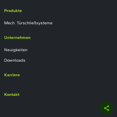
Produkte
Mech. Türschließsysteme
Unternehmen
Neuigkeiten
Downloads
Karriere
Kontakt