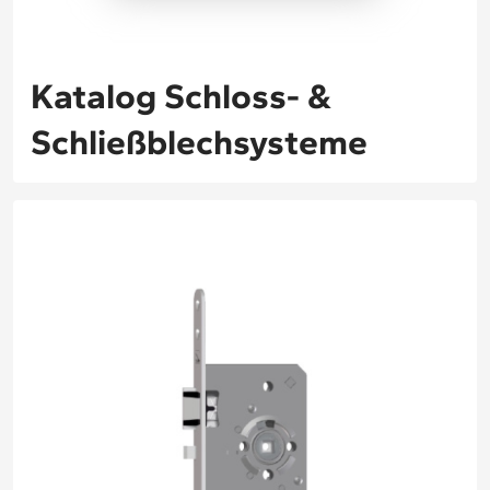
Katalog Schloss- &
Schließblechsysteme