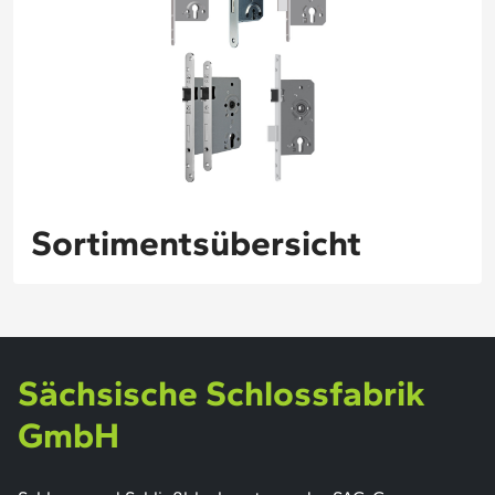
Sortimentsübersicht
Sächsische Schlossfabrik
GmbH