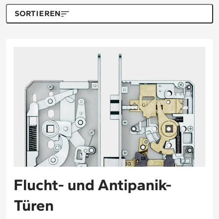
SORTIEREN
Flucht- und Antipanik-
Türen