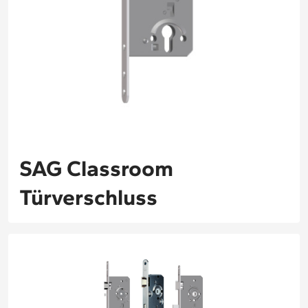
SAG Classroom
Türverschluss